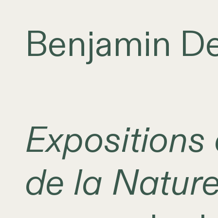
Benjamin D
Expositions
de la Natur